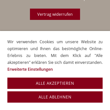
Vertrag widerrufen
Wir verwenden Cookies um unsere Website zu
optimieren und Ihnen das bestmögliche Online-
Erlebnis zu bieten. Mit dem Klick auf "Alle
akzeptieren" erklären Sie sich damit einverstanden.
Erweiterte Einstellungen
ALLE AKZEPTIEREN
ALLE ABLEHNEN