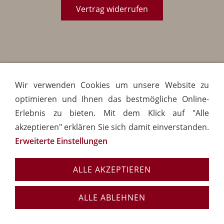
Vertrag widerrufen
Wir verwenden Cookies um unsere Website zu
optimieren und Ihnen das bestmögliche Online-
Erlebnis zu bieten. Mit dem Klick auf "Alle
akzeptieren" erklären Sie sich damit einverstanden.
Erweiterte Einstellungen
ALLE AKZEPTIEREN
ALLE ABLEHNEN