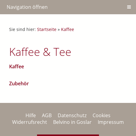
Navigation öffnen
Sie sind hier:
Startseite
»
Kaffee
Kaffee & Tee
Kaffee
Zubehör
Hilfe
AGB
Datenschutz
Cookies
Widerrufsrecht
Belvino in Goslar
Impressum