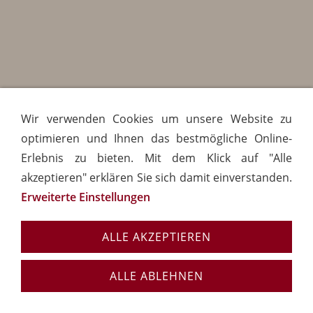
Wir verwenden Cookies um unsere Website zu
optimieren und Ihnen das bestmögliche Online-
Erlebnis zu bieten. Mit dem Klick auf "Alle
akzeptieren" erklären Sie sich damit einverstanden.
Erweiterte Einstellungen
ALLE AKZEPTIEREN
ALLE ABLEHNEN