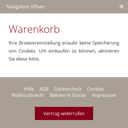
Navigation öffnen
Warenkorb
Ihre Browsereinstellung erlaubt keine Speicherung
von Cookies. Um einkaufen zu können, aktivieren
Sie diese bitte.
Hilfe
AGB
Datenschutz
Cookies
Widerrufsrecht
Belvino in Goslar
Impressum
Vertrag widerrufen