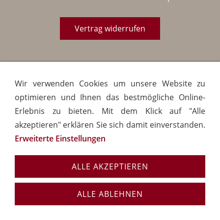
Vertrag widerrufen
Wir verwenden Cookies um unsere Website zu
optimieren und Ihnen das bestmögliche Online-
Erlebnis zu bieten. Mit dem Klick auf "Alle
akzeptieren" erklären Sie sich damit einverstanden.
Erweiterte Einstellungen
ALLE AKZEPTIEREN
ALLE ABLEHNEN