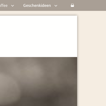
ffee
Geschenkideen