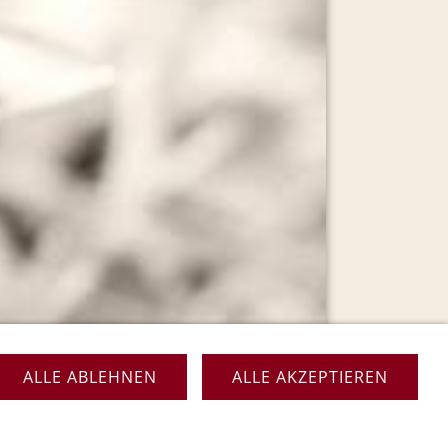
ALLE ABLEHNEN
ALLE AKZEPTIEREN