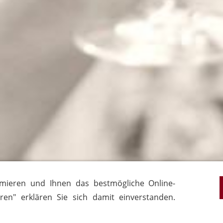
mieren und Ihnen das bestmögliche Online-
eren" erklären Sie sich damit einverstanden.