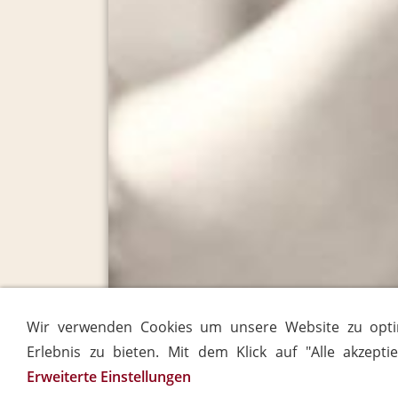
Wir verwenden Cookies um unsere Website zu opti
Erlebnis zu bieten. Mit dem Klick auf "Alle akzepti
Erweiterte Einstellungen